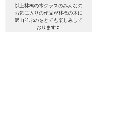
以上林檎の木クラスのみんなの

お気に入りの作品が林檎の木に
沢山並ぶのをとても楽しみして
おります🌷