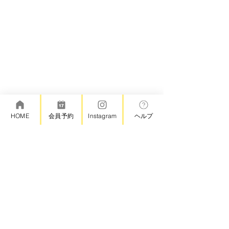
HOME
会員予約
Instagram
ヘルプ