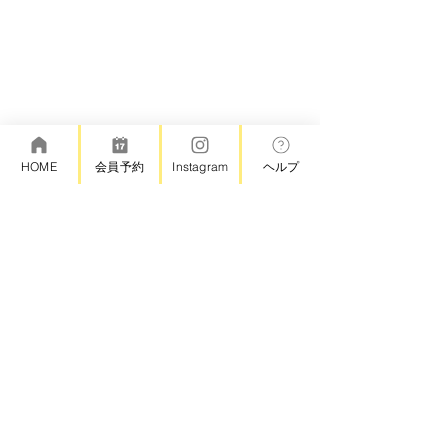
HOME
会員予約
Instagram
ヘルプ