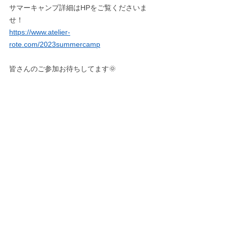
サマーキャンプ詳細はHPをご覧くださいま
せ！
https://www.atelier-
rote.com/2023summercamp
皆さんのご参加お待ちしてます🌞