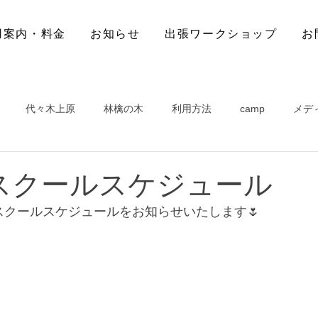
用案内・料金
お知らせ
出張ワークショップ
お
代々木上原
林檎の木
利用方法
camp
メデ
スクールスケジュール
スクールスケジュールをお知らせいたします🌷