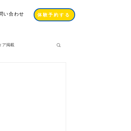
問い合わせ
体験予約する
ィア掲載