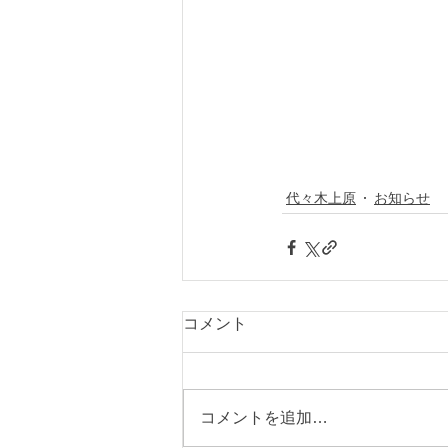
代々木上原
お知らせ
コメント
コメントを追加…