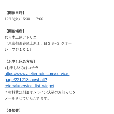
【開催日時】
12/13(火) 15:30 – 17:00
【開催場所】
代々木上原アトリエ
（東京都渋谷区上原１丁目２８−２ クオー
レ・フジ１０１）
【お申し込み方法】
↓お申し込みはコチラ
https://www.atelier-rote.com/service-
page/221213snowball?
referral=service_list_widget
＊材料費は別途オンライン決済のお知らせを
メールさせていただきます。
【参加費】