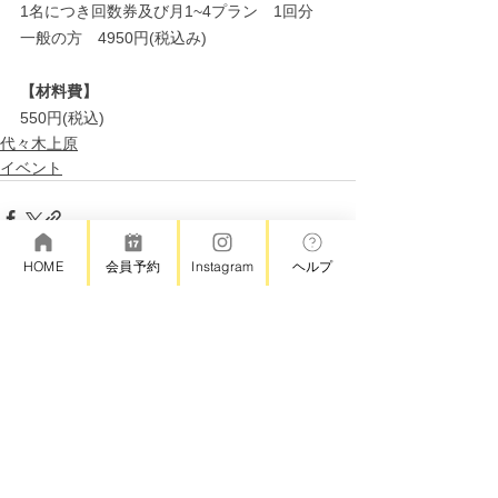
1名につき回数券及び月1~4プラン　1回分
一般の方　4950円(税込み)
【材料費】
550円(税込)
代々木上原
イベント
HOME
会員予約
Instagram
ヘルプ
コメント
コメントを追加…