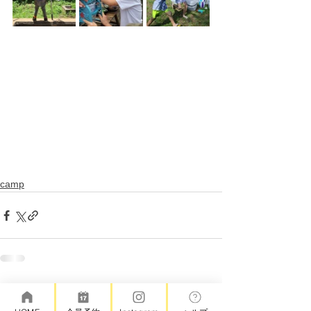
camp
コメント