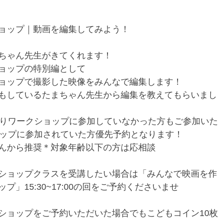
ョップ｜動画を編集してみよう！
ちゃん先生がきてくれます！
ョップの特別編として
ョップで撮影した映像をみんなで編集します！
もしているたまちゃん先生から編集を教えてもらいまし
くりワークショップに参加していなかった方もご参加い
ョップに参加されていた方優先予約となります！
んから推奨＊対象年齢以下の方は応相談
ショップクラスを受講したい場合は「みんなで映画を作
プ」15:30~17:00の回をご予約くださいませ
ショップをご予約いただいた場合でもこどもコイン10