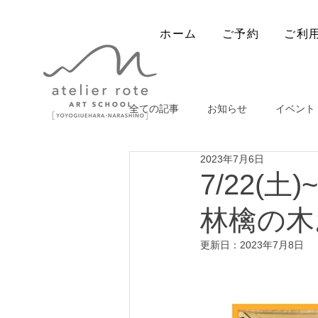
ホーム
ご予約
ご利
全ての記事
お知らせ
イベント
2023年7月6日
出張ワークショップ
7/22(土)
林檎の木
更新日：
2023年7月8日