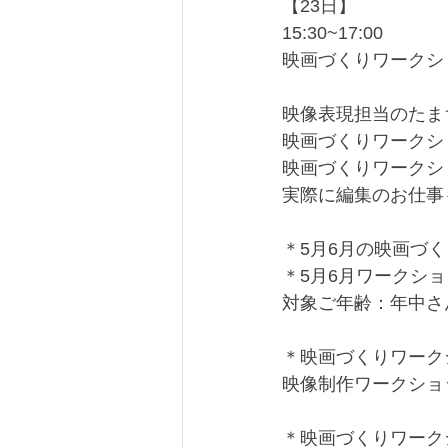
【23日】
15:30~17:00
映画づくりワークシ
映像表現担当のたま
映画づくりワークシ
映画づくりワークシ
実際に編集のお仕事
＊5月6月の映画づ
＊5月6月ワークシ
対象ご年齢：年中さ
＊映画づくりワーク
映像制作ワークショッ
＊映画づくりワーク