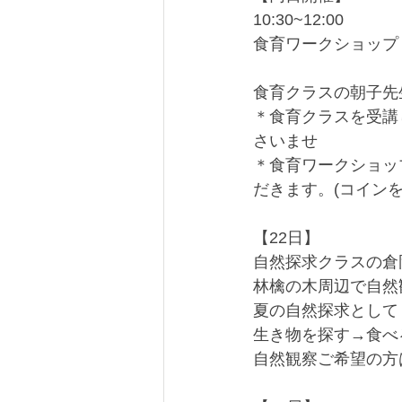
10:30~12:00
食育ワークショップ
食育クラスの朝子先
＊食育クラスを受講
さいませ
＊食育ワークショッ
だきます。(コイン
【22日】
自然探求クラスの倉
林檎の木周辺で自然
夏の自然探求として
生き物を探す→食べ
自然観察ご希望の方