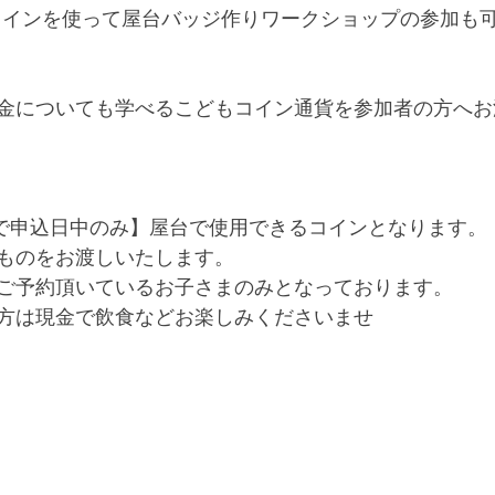
コインを使って屋台バッジ作りワークショップの参加も可
金についても学べるこどもコイン通貨を参加者の方へお
ス内で申込日中のみ】屋台で使用できるコインとなります。
ものをお渡しいたします。
ご予約頂いているお子さまのみとなっております。
方は現金で飲食などお楽しみくださいませ