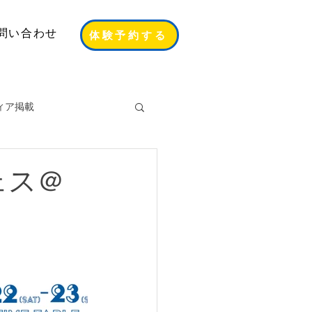
問い合わせ
体験予約する
ィア掲載
夏フェス＠