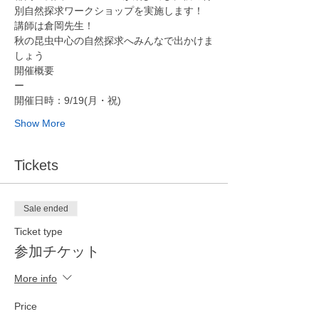
別自然探求ワークショップを実施します！
講師は倉岡先生！
秋の昆虫中心の自然探求へみんなで出かけま
しょう
開催概要
ー
開催日時：9/19(月・祝)
Show More
Tickets
Sale ended
Ticket type
参加チケット
More info
Price