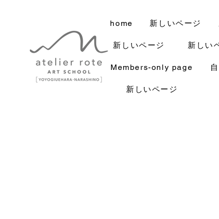
home
新しいページ
新しいページ
新しい
Members-only page
自
新しいページ