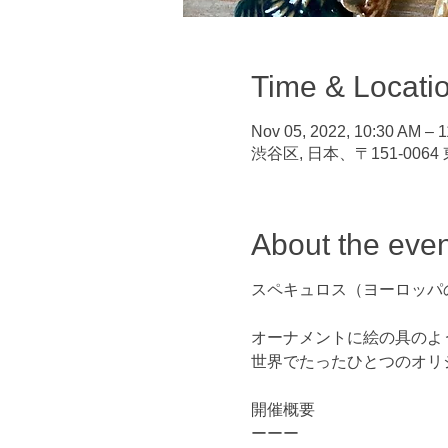
Time & Locati
Nov 05, 2022, 10:30 AM – 
渋谷区, 日本、〒151-00
About the even
スペキュロス（ヨーロッパ
オーナメントに絵の具のよ
世界でたったひとつのオリ
開催概要
ーーー