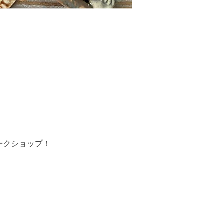
ークショップ！