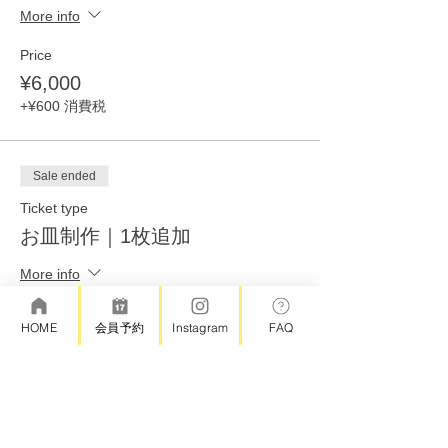
More info
Price
¥6,000
+¥600 消費税
Sale ended
Ticket type
お皿制作｜1枚追加
More info
Price
HOME
会員予約
Instagram
FAQ
¥4,000
+¥400 消費税