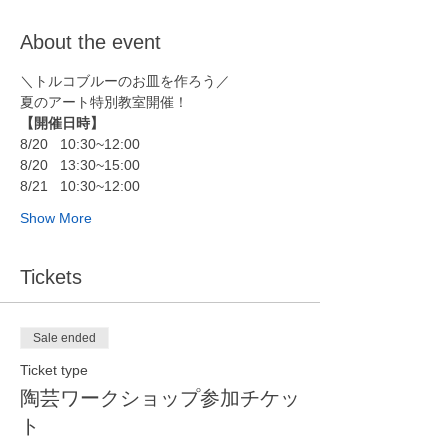
About the event
＼トルコブルーのお皿を作ろう／
夏のアート特別教室開催！
【開催日時】
8/20	10:30~12:00
8/20	13:30~15:00
8/21	10:30~12:00
Show More
Tickets
Sale ended
Ticket type
陶芸ワークショップ参加チケッ
ト