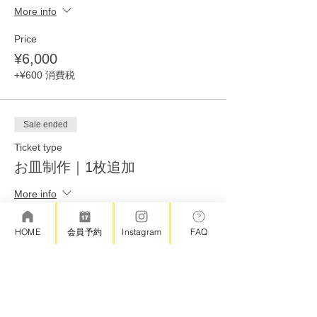
More info
Price
¥6,000
+¥600 消費税
Sale ended
Ticket type
お皿制作｜1枚追加
More info
Price
HOME
会員予約
Instagram
FAQ
¥4,000
+¥400 消費税