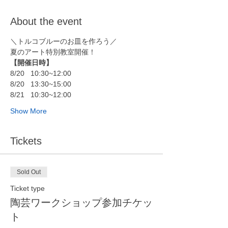
About the event
＼トルコブルーのお皿を作ろう／
夏のアート特別教室開催！
【開催日時】
8/20	10:30~12:00
8/20	13:30~15:00
8/21	10:30~12:00
Show More
Tickets
Sold Out
Ticket type
陶芸ワークショップ参加チケッ
ト