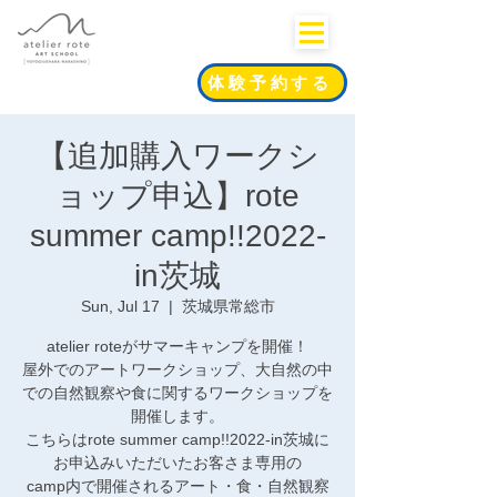
体験予約する
【追加購入ワークシ
ョップ申込】rote
summer camp!!2022-
in茨城
Sun, Jul 17
  |  
茨城県常総市
atelier roteがサマーキャンプを開催！
屋外でのアートワークショップ、大自然の中
での自然観察や食に関するワークショップを
開催します。
こちらはrote summer camp!!2022-in茨城に
お申込みいただいたお客さま専用の
camp内で開催されるアート・食・自然観察