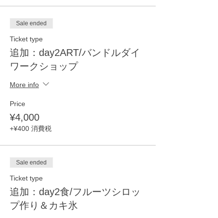
Sale ended
Ticket type
追加：day2ART/バンドルダイ
ワークショップ
More info
Price
¥4,000
+¥400 消費税
Sale ended
Ticket type
追加：day2食/フルーツシロッ
プ作り＆カキ氷