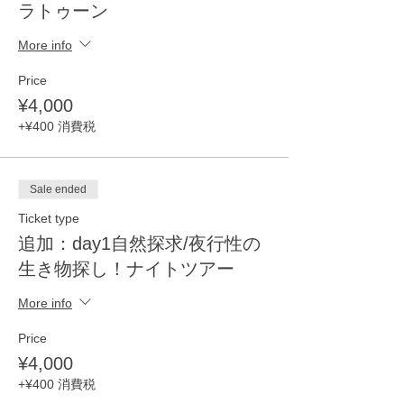
ラトゥーン
More info
Price
¥4,000
+¥400 消費税
Sale ended
Ticket type
追加：day1自然探求/夜行性の
生き物探し！ナイトツアー
More info
Price
¥4,000
+¥400 消費税