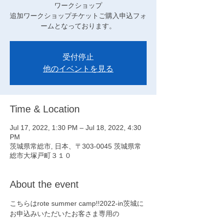
ワークショップ
追加ワークショップチケットご購入申込フォ
ームとなっております。
受付停止
他のイベントを見る
Time & Location
Jul 17, 2022, 1:30 PM – Jul 18, 2022, 4:30
PM
茨城県常総市, 日本、〒303-0045 茨城県常
総市大塚戸町３１０
About the event
こちらはrote summer camp!!2022-in茨城に
お申込みいただいたお客さま専用の