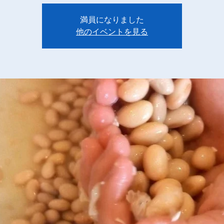
満員になりました
他のイベントを見る