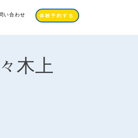
問い合わせ
体験予約する
代々木上