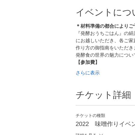
イベントにつ
＊材料準備の都合によりご予
『発酵おうちごはん』の絹
にお越しいただき、各ご家
作り方の御指南をいただき
発酵食の世界の魅力につい
【参加費】
さらに表示
チケット詳細
チケットの種類
2022 味噌作りイベ