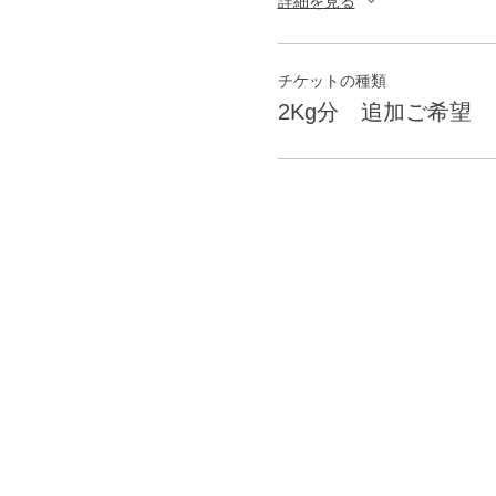
詳細を見る
チケットの種類
2Kg分 追加ご希望