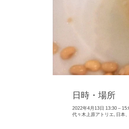
日時・場所
2022年4月13日 13:30 – 15:
代々木上原アトリエ, 日本、