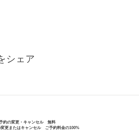
をシェア
の予約の変更・キャンセル 無料
変更またはキャンセル ご予約料金の100%