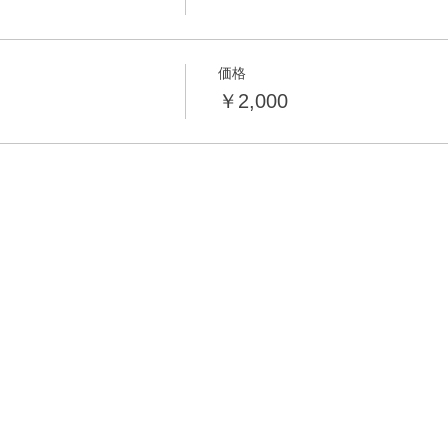
価格
￥2,000