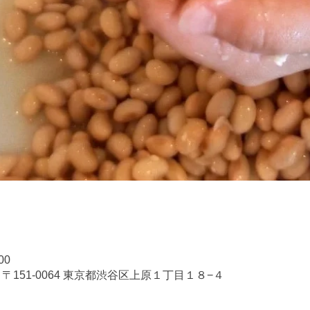
00
〒151-0064 東京都渋谷区上原１丁目１８−４