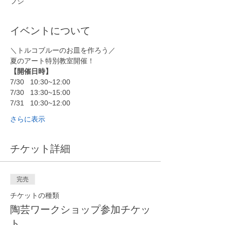
フジ
イベントについて
＼トルコブルーのお皿を作ろう／
夏のアート特別教室開催！
【開催日時】
7/30	10:30~12:00
7/30	13:30~15:00
7/31	10:30~12:00
さらに表示
チケット詳細
完売
チケットの種類
陶芸ワークショップ参加チケッ
ト