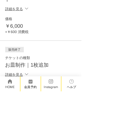
詳細を見る
価格
￥6,000
+￥600 消費税
販売終了
チケットの種類
お皿制作｜1枚追加
詳細を見る
価格
HOME
会員予約
Instagram
ヘルプ
￥4,000
+￥400 消費税