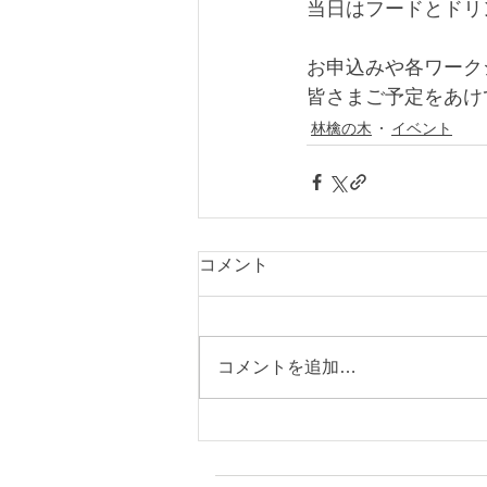
当日はフードとドリ
お申込みや各ワーク
皆さまご予定をあけ
林檎の木
イベント
コメント
コメントを追加…