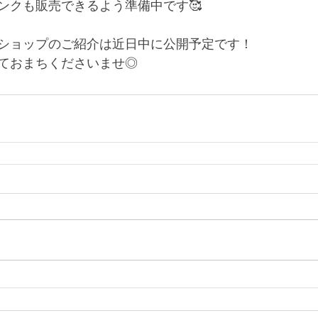
ンクも販売できるよう準備中です🥰
ショップのご紹介は近日中に公開予定です！
ておまちくださいませ◎