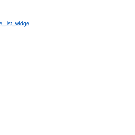
ce_list_widge