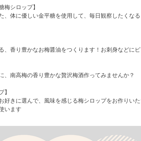
糖梅シロップ】
た、体に優しい金平糖を使用して、毎日観察したくなる
る、香り豊かなお梅醤油をつくります！お刺身などにピ
に、南高梅の香り豊かな贅沢梅酒作ってみませんか？
プ】
お好きに選んで、風味を感じる梅シロップをお作りいた
使います