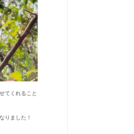
せてくれること
なりました！