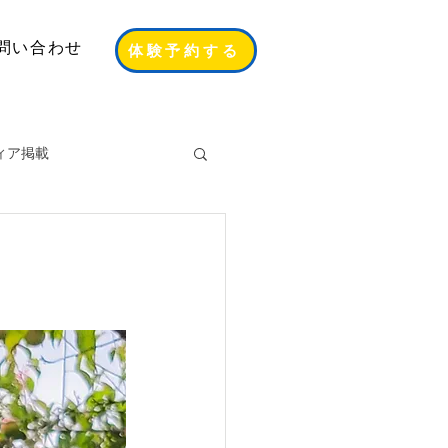
問い合わせ
体験予約する
ィア掲載