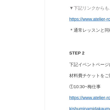
▼下記リンクからも
https://www.atelier-
＊通常レッスンと同
STEP 2
下記イベントページ
材料費チケットをご
①10:30~梅仕事
https://www.atelier-r
kishuminamidakaum