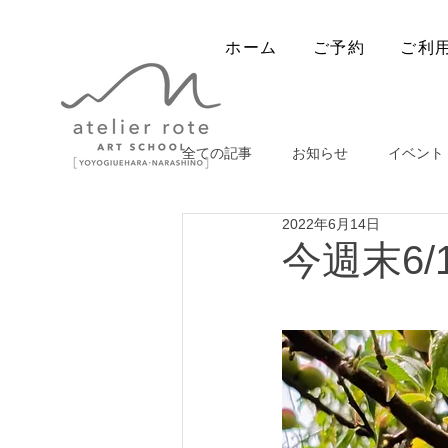
ホーム
ご予約
ご利
全ての記事
お知らせ
イベント
2022年6月14日
出張ワークショップ
今週末6/