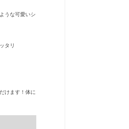
ような可愛いシ
ッタリ
だけます！体に