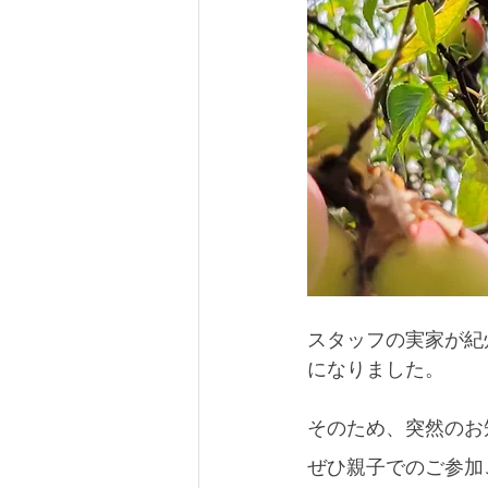
スタッフの実家が紀
になりました。
そのため、突然のお
ぜひ親子でのご参加