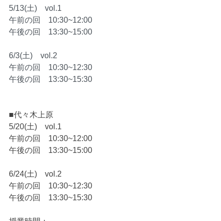
5/13(土)　vol.1
午前の回　10:30~12:00
午後の回　13:30~15:00
6/3(土)　vol.2
午前の回　10:30~12:30
午後の回　13:30~15:30
■代々木上原
5/20(土)　vol.1 
午前の回　10:30~12:00
午後の回　13:30~15:00  
6/24(土)　vol.2 
午前の回　10:30~12:30 
午後の回　13:30~15:30 