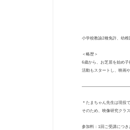
小学校教諭2種免許、幼稚
＜略歴＞
6歳から、お芝居を始め子
活動もスタートし、映画や
＊たまちゃん先生は現役
そのため、映像研究クラス
参加料：1回ご受講につき