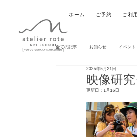
ホーム
ご予約
ご利
全ての記事
お知らせ
イベント
2025年5月21日
出張ワークショップ
映像研究
更新日：
1月16日