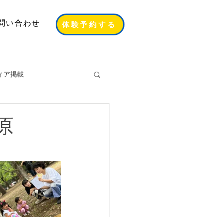
問い合わせ
体験予約する
ィア掲載
原