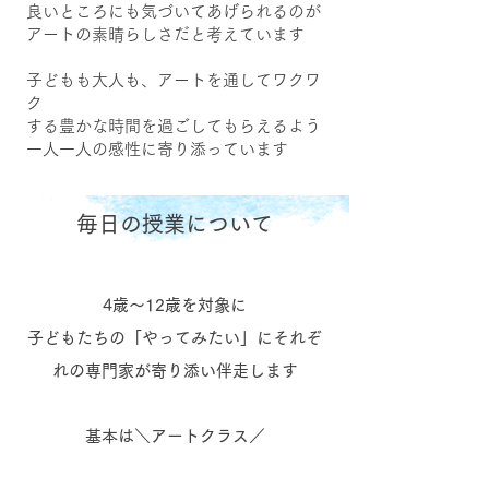
良いところにも気づいてあげられるのが
アートの素晴らしさだと考えています
子どもも大人も、アートを通してワクワ
ク
する豊かな時間を過ごしてもらえるよう
一人一人の感性に寄り添っています
毎日の授業について
4歳～12歳を対象に
子どもたちの「やってみたい」にそれぞ
れの専門家が寄り添い伴走します
基本は＼アートクラス／