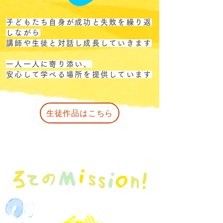
子どもたち自身が成功と失敗を繰り返
しながら
講師や生徒と
​対話し成長していきます
一人一人に寄り添い、
安心して
学べる場所を提供しています
生徒作品はこちら