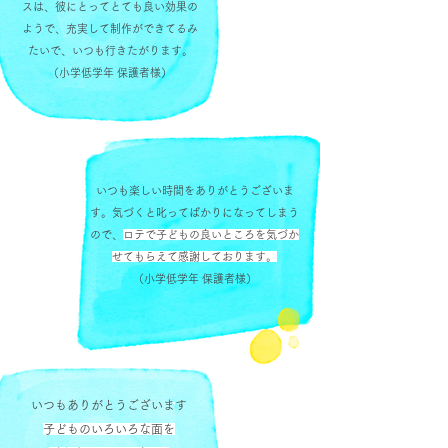
スは、彼にとってとても良い効果の
ようで、充実して制作ができてるみ
たいで、いつも行きたがります。
（小学低学年 保護者様）
いつも楽しい時間をありがとうございま
す。気づくと叱ってばかりになってしまう
ので、
ロテで子どもの良いところを気づか
せてもらえて感謝しております。
（小学低学年 保護者様）
いつもありがとうございます
子どものいろいろな面を