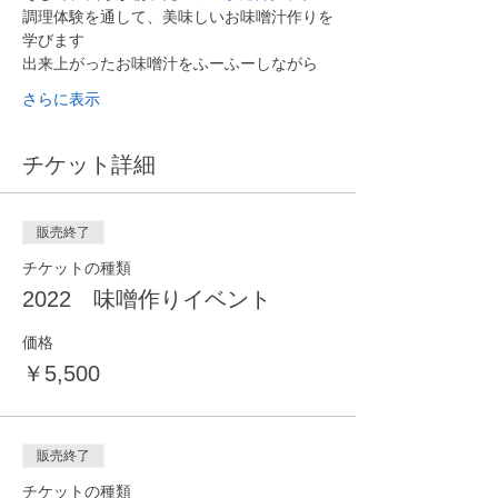
調理体験を通して、美味しいお味噌汁作りを
学びます
出来上がったお味噌汁をふーふーしながら
さらに表示
チケット詳細
販売終了
チケットの種類
2022 味噌作りイベント
価格
￥5,500
販売終了
チケットの種類