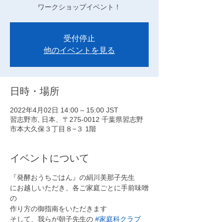
受付停止
他のイベントを見る
日時・場所
2022年4月02日 14:00 – 15:00 JST
習志野市, 日本、〒275-0012 千葉県習志野
市本大久保３丁目８−３ 1階
イベントについて
『発酵おうちごはん』の絹川美那子先生
にお越しいただき、各ご家庭ごとに手前味噌
の
作り方の御指南をいただきます
そして、我らが朝子先生の 
#家庭科クラブ